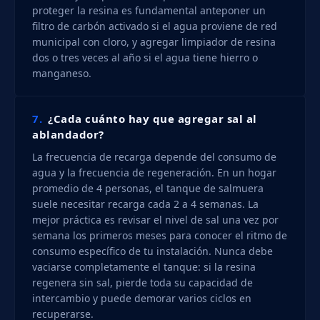
proteger la resina es fundamental anteponer un
filtro de carbón activado si el agua proviene de red
municipal con cloro, y agregar limpiador de resina
dos o tres veces al año si el agua tiene hierro o
manganeso.
7.
¿Cada cuánto hay que agregar sal al
ablandador?
La frecuencia de recarga depende del consumo de
agua y la frecuencia de regeneración. En un hogar
promedio de 4 personas, el tanque de salmuera
suele necesitar recarga cada 2 a 4 semanas. La
mejor práctica es revisar el nivel de sal una vez por
semana los primeros meses para conocer el ritmo de
consumo específico de tu instalación. Nunca debe
vaciarse completamente el tanque: si la resina
regenera sin sal, pierde toda su capacidad de
intercambio y puede demorar varios ciclos en
recuperarse.