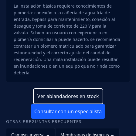
La instalación básica requiere conocimientos de
plomería: conexión a la cañería de agua fría de
entrada, bypass para mantenimiento, conexión al
desagüe y toma de corriente de 220 V para la
válvula. Si bien un usuario con experiencia en
plomería domiciliaria puede hacerlo, se recomienda
contratar un plomero matriculado para garantizar
estanqueidad y el correcto ajuste del caudal de
regeneración. Una mala instalación puede resultar
en inundaciones o en un equipo que no rinda como
debería.
Ver ablandadores en stock
Consultar con un especialista
OTRAS PREGUNTAS FRECUENTES
Ósmosis inversa →
Membranas de ósmosis →