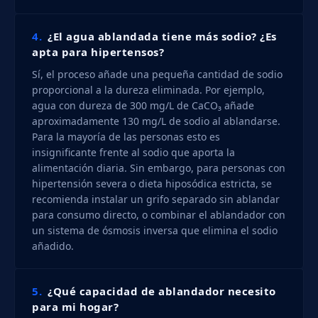
4.
¿El agua ablandada tiene más sodio? ¿Es
apta para hipertensos?
Sí, el proceso añade una pequeña cantidad de sodio
proporcional a la dureza eliminada. Por ejemplo,
agua con dureza de 300 mg/L de CaCO₃ añade
aproximadamente 130 mg/L de sodio al ablandarse.
Para la mayoría de las personas esto es
insignificante frente al sodio que aporta la
alimentación diaria. Sin embargo, para personas con
hipertensión severa o dieta hiposódica estricta, se
recomienda instalar un grifo separado sin ablandar
para consumo directo, o combinar el ablandador con
un sistema de ósmosis inversa que elimina el sodio
añadido.
5.
¿Qué capacidad de ablandador necesito
para mi hogar?