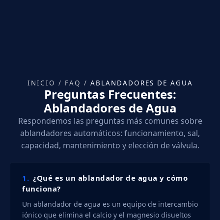
INICIO
/
FAQ
/
ABLANDADORES DE AGUA
Preguntas Frecuentes:
Ablandadores de Agua
Respondemos las preguntas más comunes sobre
ablandadores automáticos: funcionamiento, sal,
capacidad, mantenimiento y elección de válvula.
1.
¿Qué es un ablandador de agua y cómo
funciona?
Un ablandador de agua es un equipo de intercambio
iónico que elimina el calcio y el magnesio disueltos