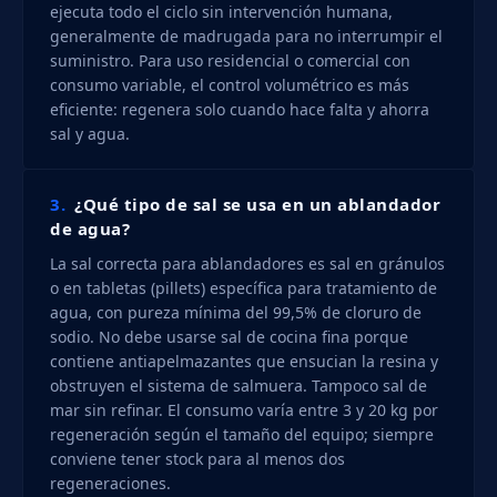
ejecuta todo el ciclo sin intervención humana,
generalmente de madrugada para no interrumpir el
suministro. Para uso residencial o comercial con
consumo variable, el control volumétrico es más
eficiente: regenera solo cuando hace falta y ahorra
sal y agua.
3.
¿Qué tipo de sal se usa en un ablandador
de agua?
La sal correcta para ablandadores es sal en gránulos
o en tabletas (pillets) específica para tratamiento de
agua, con pureza mínima del 99,5% de cloruro de
sodio. No debe usarse sal de cocina fina porque
contiene antiapelmazantes que ensucian la resina y
obstruyen el sistema de salmuera. Tampoco sal de
mar sin refinar. El consumo varía entre 3 y 20 kg por
regeneración según el tamaño del equipo; siempre
conviene tener stock para al menos dos
regeneraciones.