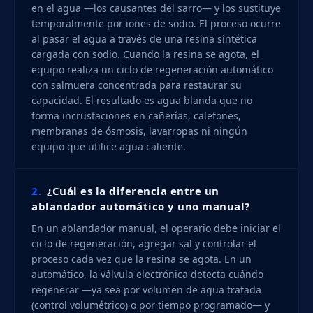
en el agua —los causantes del sarro— y los sustituye
temporalmente por iones de sodio. El proceso ocurre
al pasar el agua a través de una resina sintética
cargada con sodio. Cuando la resina se agota, el
equipo realiza un ciclo de regeneración automático
con salmuera concentrada para restaurar su
capacidad. El resultado es agua blanda que no
forma incrustaciones en cañerías, calefones,
membranas de ósmosis, lavarropas ni ningún
equipo que utilice agua caliente.
2.
¿Cuál es la diferencia entre un
ablandador automático y uno manual?
En un ablandador manual, el operario debe iniciar el
ciclo de regeneración, agregar sal y controlar el
proceso cada vez que la resina se agota. En un
automático, la válvula electrónica detecta cuándo
regenerar —ya sea por volumen de agua tratada
(control volumétrico) o por tiempo programado— y