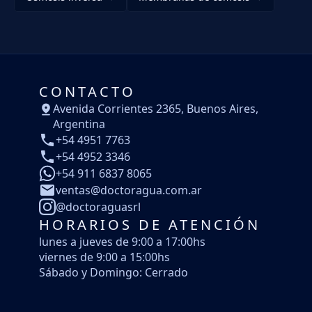
CONTACTO
Avenida Corrientes 2365, Buenos Aires,
Argentina
+54 4951 7763
+54 4952 3346
+54 911 6837 8065
ventas@doctoragua.com.ar
@doctoraguasrl
HORARIOS DE ATENCIÓN
lunes a jueves de 9:00 a 17:00hs
viernes de 9:00 a 15:00hs
Sábado y Domingo: Cerrado