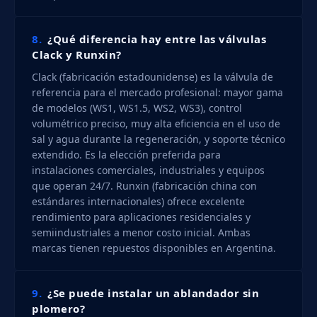
8.
¿Qué diferencia hay entre las válvulas
Clack y Runxin?
Clack (fabricación estadounidense) es la válvula de
referencia para el mercado profesional: mayor gama
de modelos (WS1, WS1.5, WS2, WS3), control
volumétrico preciso, muy alta eficiencia en el uso de
sal y agua durante la regeneración, y soporte técnico
extendido. Es la elección preferida para
instalaciones comerciales, industriales y equipos
que operan 24/7. Runxin (fabricación china con
estándares internacionales) ofrece excelente
rendimiento para aplicaciones residenciales y
semiindustriales a menor costo inicial. Ambas
marcas tienen repuestos disponibles en Argentina.
9.
¿Se puede instalar un ablandador sin
plomero?