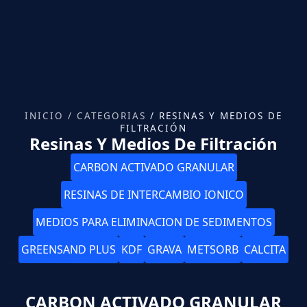
INICIO
/
CATEGORIAS
/ RESINAS Y MEDIOS DE
FILTRACIÓN
Resinas Y Medios De Filtración
CARBON ACTIVADO GRANULAR
RESINAS DE INTERCAMBIO IONICO
MEDIOS PARA ELIMINACION DE SEDIMENTOS
GREENSAND PLUS
KDF
GRAVA
METSORB
CALCITA
CARBON ACTIVADO GRANULAR