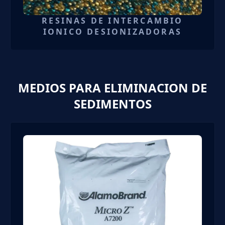
RESINAS DE INTERCAMBIO
IONICO DESIONIZADORAS
MEDIOS PARA ELIMINACION DE
SEDIMENTOS