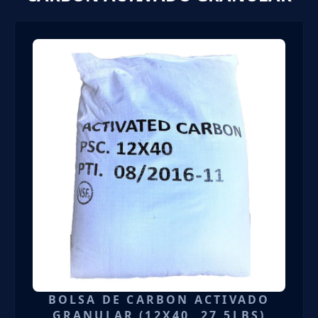
BOLSA DE CARBON ACTIVADO
GRANULAR (12X40, 27,5LBS)