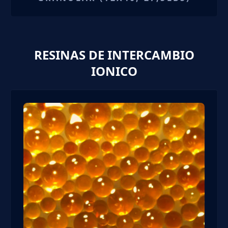
RESINAS DE INTERCAMBIO
IONICO