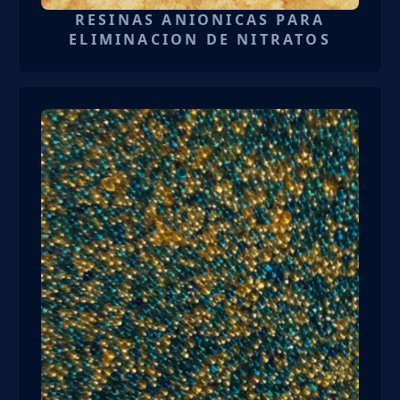
RESINAS ANIONICAS PARA
ELIMINACION DE NITRATOS