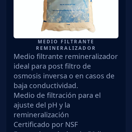
MEDIO FILTRANTE
REMINERALIZADOR
Medio filtrante remineralizador
ideal para post filtro de
osmosis inversa o en casos de
baja conductividad.
Medio de filtración para el
ajuste del pH y la
remineralización
Certificado por NSF