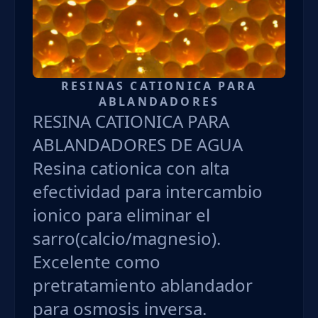
RESINAS CATIONICA PARA
ABLANDADORES
RESINA CATIONICA PARA
ABLANDADORES DE AGUA
Resina cationica con alta
efectividad para intercambio
ionico para eliminar el
sarro(calcio/magnesio).
Excelente como
pretratamiento ablandador
para osmosis inversa.