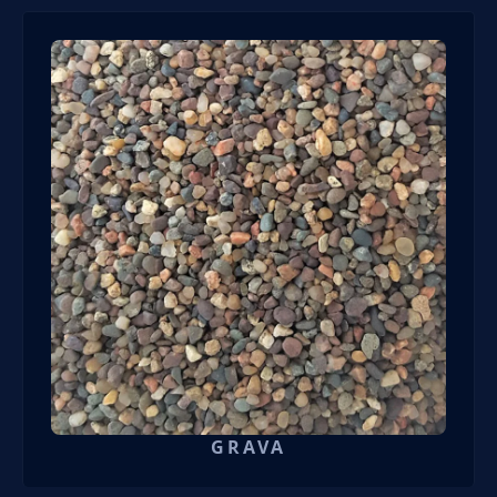
GRAVA