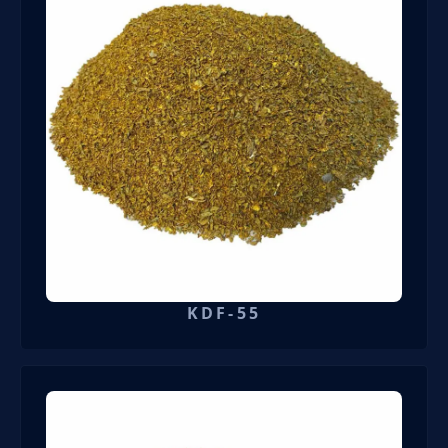
KDF-55