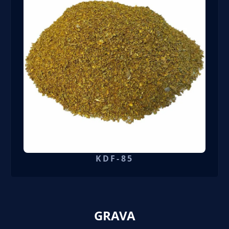
KDF-85
GRAVA