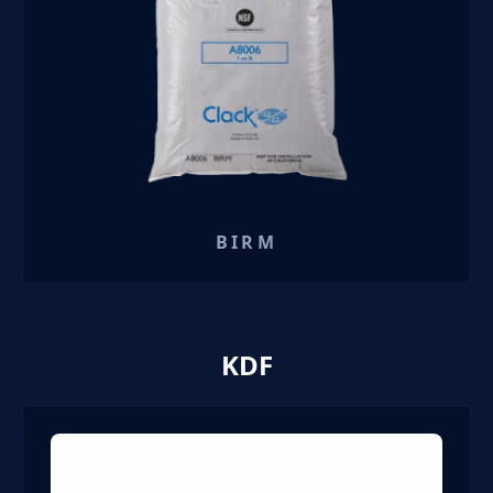
BIRM
KDF