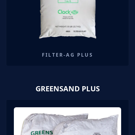
FILTER-AG PLUS
GREENSAND PLUS