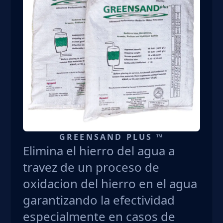
GREENSAND PLUS ™
Elimina el hierro del agua a
travez de un proceso de
oxidacion del hierro en el agua
garantizando la efectividad
especialmente en casos de