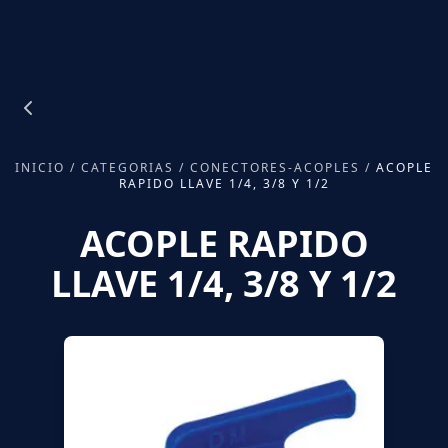
INICIO
/
CATEGORIAS
/
CONECTORES-ACOPLES
/
ACOPLE
RAPIDO LLAVE 1/4, 3/8 Y 1/2
ACOPLE RAPIDO
LLAVE 1/4, 3/8 Y 1/2