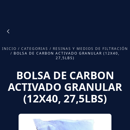
INICIO
/
CATEGORIAS
/
RESINAS Y MEDIOS DE FILTRACIÓN
/
BOLSA DE CARBON ACTIVADO GRANULAR (12X40,
27,5LBS)
BOLSA DE CARBON
ACTIVADO GRANULAR
(12X40, 27,5LBS)