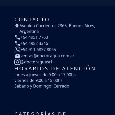
CONTACTO
Avenida Corrientes 2365, Buenos Aires,
Argentina
+54 4951 7763
+54 4952 3346
+54 911 6837 8065
ventas@doctoragua.com.ar
@doctoraguasrl
HORARIOS DE ATENCIÓN
lunes a jueves de 9:00 a 17:00hs
viernes de 9:00 a 15:00hs
Sábado y Domingo: Cerrado
CATEGORÍAS DE