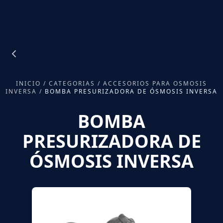
INICIO
/
CATEGORIAS
/
ACCESORIOS PARA OSMOSIS
INVERSA
/
BOMBA PRESURIZADORA DE ÓSMOSIS INVERSA
BOMBA
PRESURIZADORA DE
ÓSMOSIS INVERSA