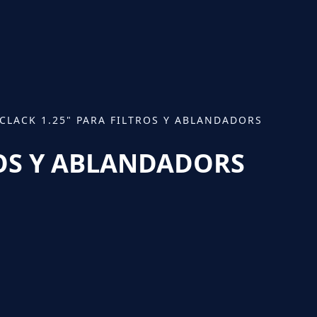
 CLACK 1.25" PARA FILTROS Y ABLANDADORS
ROS Y ABLANDADORS