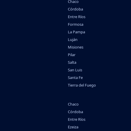
Chaco
Córdoba
Entre Ríos
Formosa
La Pampa
Luján
Misiones
Pilar
Salta
San Luis
Santa Fe
Tierra del Fuego
Chaco
Córdoba
Entre Ríos
Ezeiza