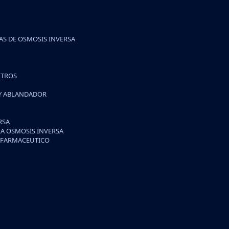
S DE OSMOSIS INVERSA
LTROS
 Y ABLANDADOR
RSA
A OSMOSIS INVERSA
/FARMACEUTICO