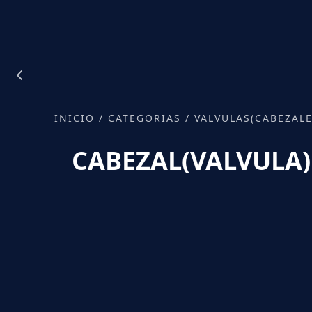
INICIO
/
CATEGORIAS
/
VALVULAS(CABEZALE
CABEZAL(VALVULA)