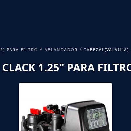
S) PARA FILTRO Y ABLANDADOR
/
CABEZAL(VALVULA)
 CLACK 1.25" PARA FILT