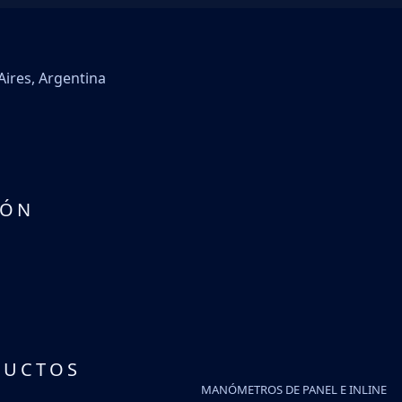
Aires, Argentina
IÓN
DUCTOS
MANÓMETROS DE PANEL E INLINE