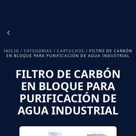
INICIO
/
CATEGORIAS
/
CARTUCHOS
/
FILTRO DE CARBÓN
EN BLOQUE PARA PURIFICACIÓN DE AGUA INDUSTRIAL
FILTRO DE CARBÓN
EN BLOQUE PARA
PURIFICACIÓN DE
AGUA INDUSTRIAL