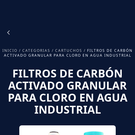
INICIO
/
CATEGORIAS
/
CARTUCHOS
/
FILTROS DE CARBÓN
ACTIVADO GRANULAR PARA CLORO EN AGUA INDUSTRIAL
FILTROS DE CARBÓN
ACTIVADO GRANULAR
PARA CLORO EN AGUA
INDUSTRIAL