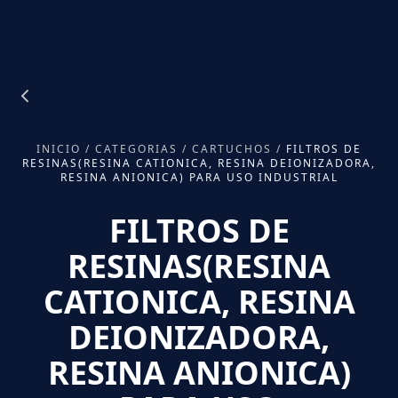
INICIO
/
CATEGORIAS
/
CARTUCHOS
/
FILTROS DE
RESINAS(RESINA CATIONICA, RESINA DEIONIZADORA,
RESINA ANIONICA) PARA USO INDUSTRIAL
FILTROS DE
RESINAS(RESINA
CATIONICA, RESINA
DEIONIZADORA,
RESINA ANIONICA)