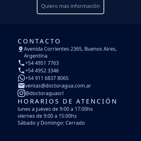
Quiero mas información
CONTACTO
Avenida Corrientes 2365, Buenos Aires,
Argentina
+54 4951 7763
+54 4952 3346
+54 911 6837 8065
ventas@doctoragua.com.ar
@doctoraguasrl
HORARIOS DE ATENCIÓN
lunes a jueves de 9:00 a 17:00hs
viernes de 9:00 a 15:00hs
Sábado y Domingo: Cerrado