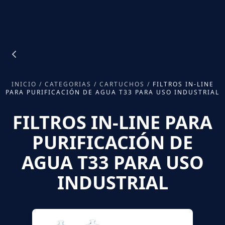
INICIO
/
CATEGORIAS
/
CARTUCHOS
/
FILTROS IN-LINE
PARA PURIFICACIÓN DE AGUA T33 PARA USO INDUSTRIAL
FILTROS IN-LINE PARA
PURIFICACIÓN DE
AGUA T33 PARA USO
INDUSTRIAL