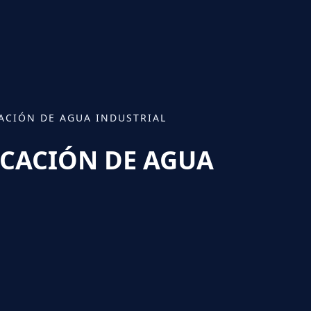
CACIÓN DE AGUA INDUSTRIAL
ICACIÓN DE AGUA