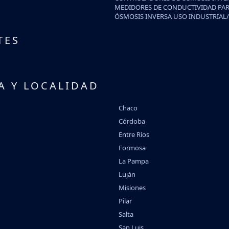
MEDIDORES DE CONDUCTIVIDAD PAR
ÓSMOSIS INVERSA USO INDUSTRIAL
TES
A Y LOCALIDAD
Chaco
Córdoba
Entre Ríos
Formosa
La Pampa
Luján
Misiones
Pilar
Salta
San Luis