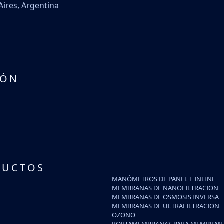
Aires, Argentina
IÓN
DUCTOS
MANÓMETROS DE PANEL E INLINE
MEMBRANAS DE NANOFILTRACION
MEMBRANAS DE OSMOSIS INVERSA
MEMBRANAS DE ULTRAFILTRACION
OZONO