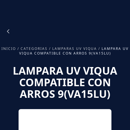
INICIO
/
CATEGORIAS
/
LAMPARAS UV VIQUA
/
LAMPARA UV
VIQUA COMPATIBLE CON ARROS 9(VA15LU)
LAMPARA UV VIQUA
COMPATIBLE CON
ARROS 9(VA15LU)