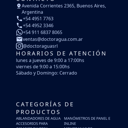
Avenida Corrientes 2365, Buenos Aires,
Argentina
+54 4951 7763
+54 4952 3346
+54 911 6837 8065
ventas@doctoragua.com.ar
@doctoraguasrl
HORARIOS DE ATENCIÓN
lunes a jueves de 9:00 a 17:00hs
viernes de 9:00 a 15:00hs
Sábado y Domingo: Cerrado
CATEGORÍAS DE
PRODUCTOS
ABLANDADORES DE AGUA
MANÓMETROS DE PANEL E
ACCESORIOS PARA
INLINE