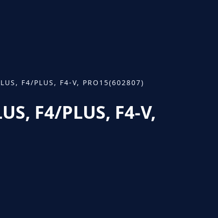
US, F4/PLUS, F4-V, PRO15(602807)
, F4/PLUS, F4-V,