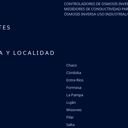
CONTROLADORES DE OSMOSIS INVE
MEDIDORES DE CONDUCTIVIDAD PAR
ÓSMOSIS INVERSA USO INDUSTRIAL
TES
A Y LOCALIDAD
Chaco
Córdoba
Entre Ríos
Formosa
La Pampa
Luján
Misiones
Pilar
Salta