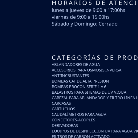
HORARIOS DE ATENC
lunes a jueves de 9:00 a 17:00hs
viernes de 9:00 a 15:00hs
Sábado y Domingo: Cerrado
CATEGORÍAS DE PRO
ABLANDADORES DE AGUA
ACCESORIOS PARA OSMOSIS INVERSA
ANTIINCRUSTANTES
BOMBAS CAT DE ALTA PRESION
BOMBAS PROCON SERIE 1 A 6
BALASTROS PARA SITEMAS DE UV VIQUA
CABEZAL PARA ABLANDADOR Y FILTRO LINEA 
CARCASAS
CARTUCHOS
CAUDALÍMETROS PARA AGUA
CONECTORES-ACOPLES
DERIVADORAS
EQUIPOS DE DESINFECCION UV PARA AGUA V
FILTROS DE CARBON ACTIVADO