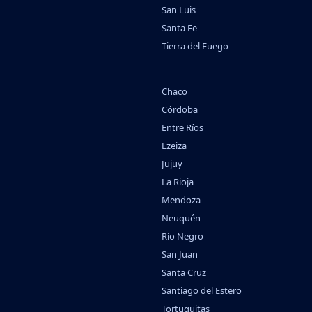
San Luis
Santa Fe
Tierra del Fuego
Chaco
Córdoba
Entre Ríos
Ezeiza
Jujuy
La Rioja
Mendoza
Neuquén
Río Negro
San Juan
Santa Cruz
Santiago del Estero
Tortuguitas