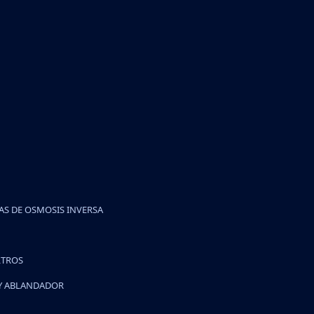
S DE OSMOSIS INVERSA
LTROS
 Y ABLANDADOR