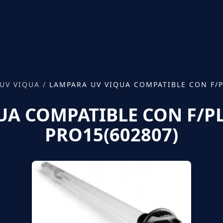
UV VIQUA
/
LAMPARA UV VIQUA COMPATIBLE CON F/PL
A COMPATIBLE CON F/PLUS
PRO15(602807)