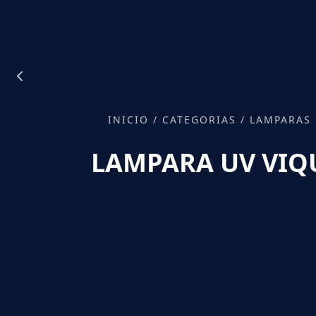
INICIO
/
CATEGORIAS
/
LAMPARAS 
LAMPARA UV VIQU