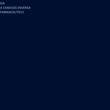
RSA
A OSMOSIS INVERSA
/FARMACEUTICO