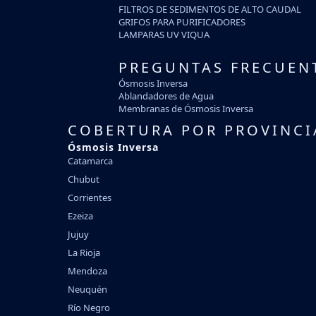
FILTROS DE SEDIMENTOS DE ALTO CAUDAL
GRIFOS PARA PURIFICADORES
LAMPARAS UV VIQUA
PREGUNTAS FRECUEN
Ósmosis Inversa
Ablandadores de Agua
Membranas de Ósmosis Inversa
COBERTURA POR PROVINCI
Ósmosis Inversa
Catamarca
Chubut
Corrientes
Ezeiza
Jujuy
La Rioja
Mendoza
Neuquén
Río Negro