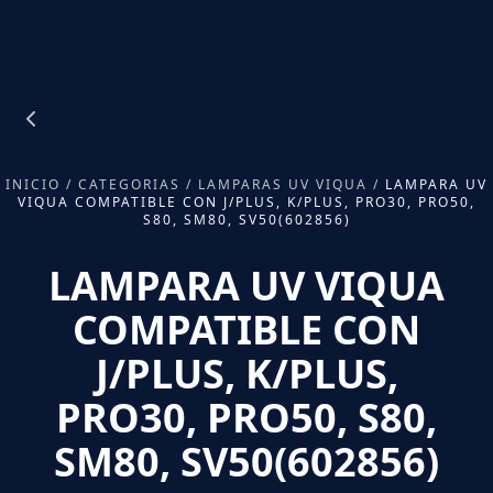
INICIO
/
CATEGORIAS
/
LAMPARAS UV VIQUA
/
LAMPARA UV
VIQUA COMPATIBLE CON J/PLUS, K/PLUS, PRO30, PRO50,
S80, SM80, SV50(602856)
LAMPARA UV VIQUA
COMPATIBLE CON
J/PLUS, K/PLUS,
PRO30, PRO50, S80,
SM80, SV50(602856)