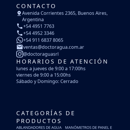
CONTACTO
Avenida Corrientes 2365, Buenos Aires,
Argentina
+54 4951 7763
+54 4952 3346
+54 911 6837 8065
ventas@doctoragua.com.ar
@doctoraguasrl
HORARIOS DE ATENCIÓN
lunes a jueves de 9:00 a 17:00hs
viernes de 9:00 a 15:00hs
Sábado y Domingo: Cerrado
CATEGORÍAS DE
PRODUCTOS
ABLANDADORES DE AGUA
MANÓMETROS DE PANEL E