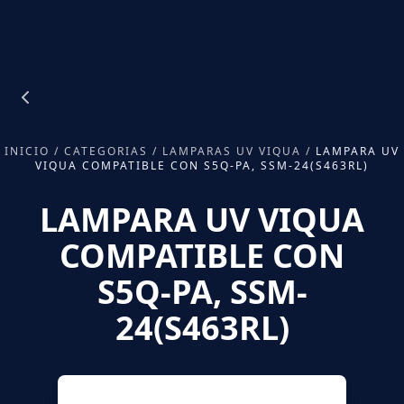
INICIO
/
CATEGORIAS
/
LAMPARAS UV VIQUA
/
LAMPARA UV
VIQUA COMPATIBLE CON S5Q-PA, SSM-24(S463RL)
LAMPARA UV VIQUA
COMPATIBLE CON
S5Q-PA, SSM-
24(S463RL)