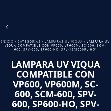
INICIO
/
CATEGORIAS
/
LAMPARAS UV VIQUA
/
LAMPARA UV
VIQUA COMPATIBLE CON VP600, VP600M, SC-600, SCM-
600, SPV-600, SP600-HO, SPV-12(S600RL-HO)
LAMPARA UV VIQUA
COMPATIBLE CON
VP600, VP600M, SC-
600, SCM-600, SPV-
600, SP600-HO, SPV-