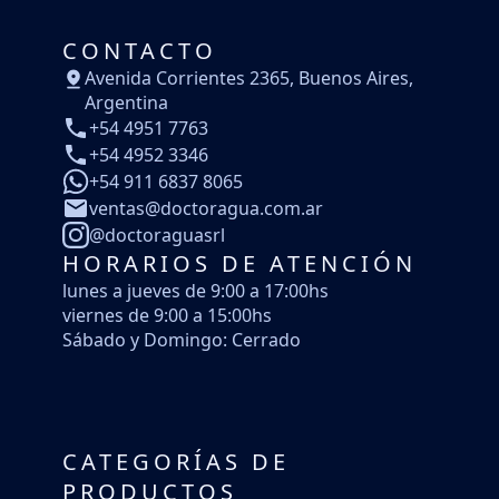
CONTACTO
Avenida Corrientes 2365, Buenos Aires,
Argentina
+54 4951 7763
+54 4952 3346
+54 911 6837 8065
ventas@doctoragua.com.ar
@doctoraguasrl
HORARIOS DE ATENCIÓN
lunes a jueves de 9:00 a 17:00hs
viernes de 9:00 a 15:00hs
Sábado y Domingo: Cerrado
CATEGORÍAS DE
PRODUCTOS