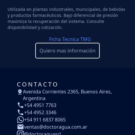
Utilizada en plantas industriales, municipales, de bebidas
y productos farmacéuticos. Bajo diferencial de presión
maximiza la recuperación del sistema. Consulte
disponibilidad y cotización.
Ficha Tecnica TMG
Quiero mas información
CONTACTO
Avenida Corrientes 2365, Buenos Aires,
Argentina
+54 4951 7763
+54 4952 3346
+54 911 6837 8065
ventas@doctoragua.com.ar
@doctoraguasrl