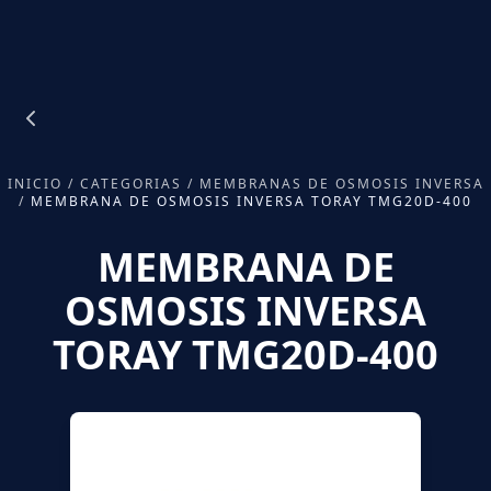
INICIO
/
CATEGORIAS
/
MEMBRANAS DE OSMOSIS INVERSA
/
MEMBRANA DE OSMOSIS INVERSA TORAY TMG20D-400
MEMBRANA DE
OSMOSIS INVERSA
TORAY TMG20D-400