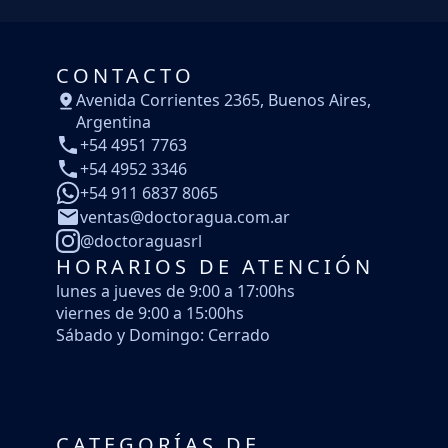
CONTACTO
Avenida Corrientes 2365, Buenos Aires,
Argentina
+54 4951 7763
+54 4952 3346
+54 911 6837 8065
ventas@doctoragua.com.ar
@doctoraguasrl
HORARIOS DE ATENCIÓN
lunes a jueves de 9:00 a 17:00hs
viernes de 9:00 a 15:00hs
Sábado y Domingo: Cerrado
CATEGORÍAS DE