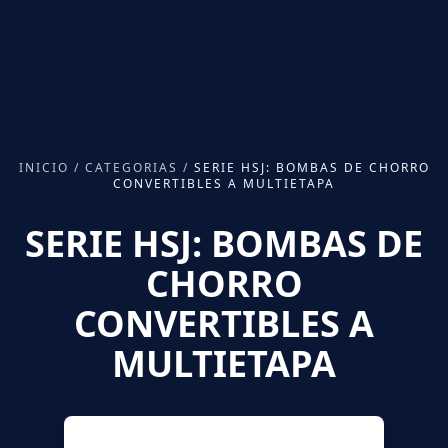
INICIO
/
CATEGORIAS
/
SERIE HSJ: BOMBAS DE CHORRO
CONVERTIBLES A MULTIETAPA
SERIE HSJ: BOMBAS DE
CHORRO
CONVERTIBLES A
MULTIETAPA