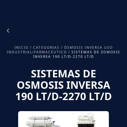
INICIO
/
CATEGORIAS
/
ÓSMOSIS INVERSA USO
INDUSTRIAL/FARMACEUTICO
/
SISTEMAS DE OSMOSIS
INVERSA 190 LT/D-2270 LT/D
SISTEMAS DE
OSMOSIS INVERSA
190 LT/D-2270 LT/D