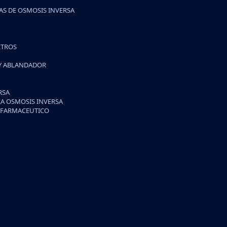
S DE OSMOSIS INVERSA
LTROS
 Y ABLANDADOR
RSA
A OSMOSIS INVERSA
/FARMACEUTICO