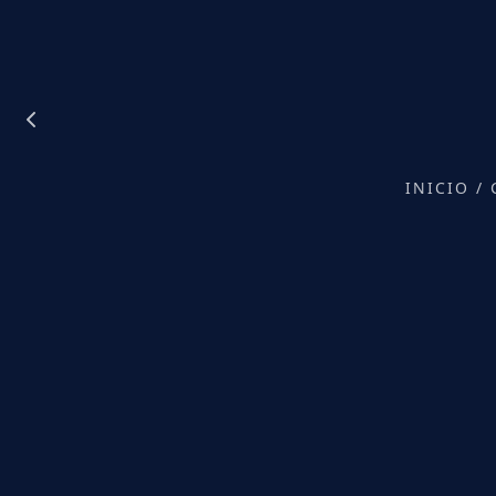
INICIO
/