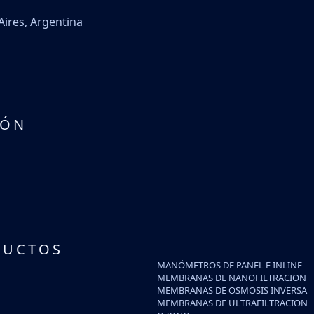
Aires, Argentina
IÓN
DUCTOS
MANÓMETROS DE PANEL E INLINE
MEMBRANAS DE NANOFILTRACION
MEMBRANAS DE OSMOSIS INVERSA
MEMBRANAS DE ULTRAFILTRACION