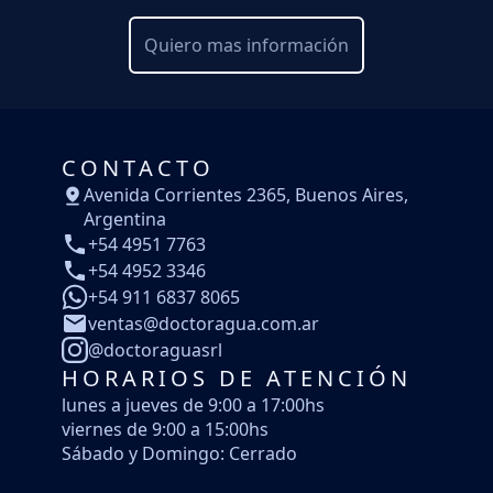
Quiero mas información
CONTACTO
Avenida Corrientes 2365, Buenos Aires,
Argentina
+54 4951 7763
+54 4952 3346
+54 911 6837 8065
ventas@doctoragua.com.ar
@doctoraguasrl
HORARIOS DE ATENCIÓN
lunes a jueves de 9:00 a 17:00hs
viernes de 9:00 a 15:00hs
Sábado y Domingo: Cerrado