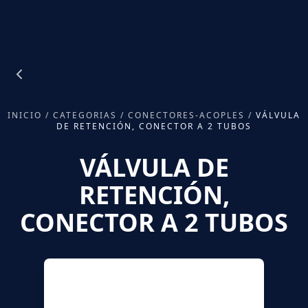
INICIO
/
CATEGORIAS
/
CONECTORES-ACOPLES
/
VÁLVULA
DE RETENCIÓN, CONECTOR A 2 TUBOS
VÁLVULA DE
RETENCIÓN,
CONECTOR A 2 TUBOS