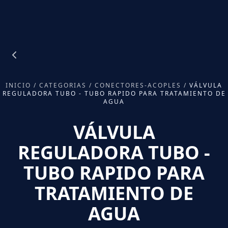
INICIO
/
CATEGORIAS
/
CONECTORES-ACOPLES
/
VÁLVULA
REGULADORA TUBO - TUBO RAPIDO PARA TRATAMIENTO DE
AGUA
VÁLVULA
REGULADORA TUBO -
TUBO RAPIDO PARA
TRATAMIENTO DE
AGUA