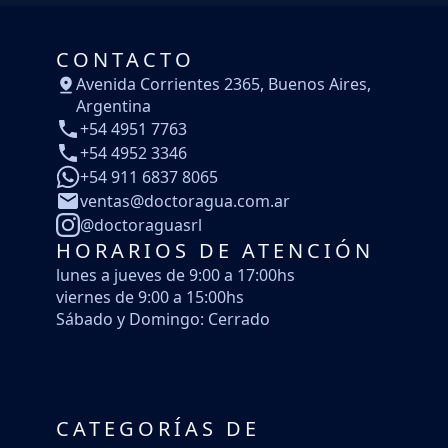
CONTACTO
Avenida Corrientes 2365, Buenos Aires,
Argentina
+54 4951 7763
+54 4952 3346
+54 911 6837 8065
ventas@doctoragua.com.ar
@doctoraguasrl
HORARIOS DE ATENCIÓN
lunes a jueves de 9:00 a 17:00hs
viernes de 9:00 a 15:00hs
Sábado y Domingo: Cerrado
CATEGORÍAS DE