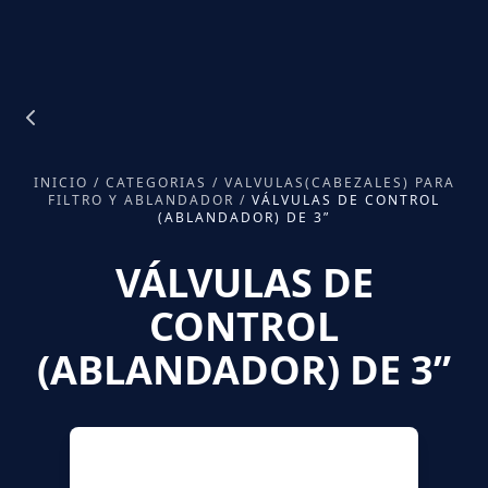
INICIO
/
CATEGORIAS
/
VALVULAS(CABEZALES) PARA
FILTRO Y ABLANDADOR
/
VÁLVULAS DE CONTROL
(ABLANDADOR) DE 3”
VÁLVULAS DE
CONTROL
(ABLANDADOR) DE 3”