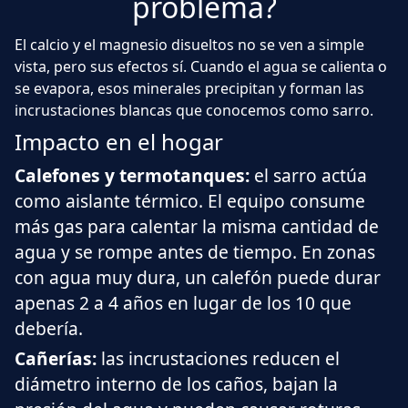
problema?
El calcio y el magnesio disueltos no se ven a simple
vista, pero sus efectos sí. Cuando el agua se calienta o
se evapora, esos minerales precipitan y forman las
incrustaciones blancas que conocemos como sarro.
Impacto en el hogar
Calefones y termotanques:
el sarro actúa
como aislante térmico. El equipo consume
más gas para calentar la misma cantidad de
agua y se rompe antes de tiempo. En zonas
con agua muy dura, un calefón puede durar
apenas 2 a 4 años en lugar de los 10 que
debería.
Cañerías:
las incrustaciones reducen el
diámetro interno de los caños, bajan la