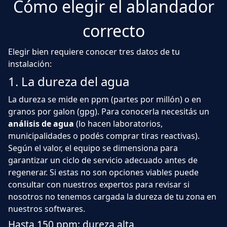
Cómo elegir el ablandador
correcto
Elegir bien requiere conocer tres datos de tu
instalación:
1. La dureza del agua
La dureza se mide en ppm (partes por millón) o en
granos por galon (gpg). Para conocerla necesitás un
análisis de agua
(lo hacen laboratorios,
municipalidades o podés comprar tiras reactivas).
Según el valor, el equipo se dimensiona para
garantizar un ciclo de servicio adecuado antes de
regenerar. Si estas no son opciones viables puede
consultar con nuestros expertos para revisar si
nosotros no tenemos cargada la dureza de tu zona en
nuestros softwares.
Hasta 150 ppm: dureza alta