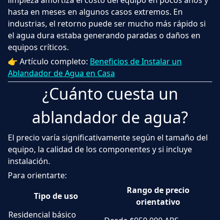
hasta en meses en algunos casos extremos. En
industrias, el retorno puede ser mucho más rápido si
el agua dura estaba generando paradas o daños en
equipos críticos.
👉 Artículo completo:
Beneficios de Instalar un
Ablandador de Agua en Casa
¿Cuánto cuesta un
ablandador de agua?
El precio varía significativamente según el tamaño del
equipo, la calidad de los componentes y si incluye
instalación.
Para orientarte:
Rango de precio
Tipo de uso
orientativo
Residencial básico