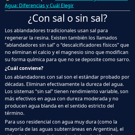
Agua: Diferencias y Cuál Elegir
¿Con sal o sin sal?
Los ablandadores tradicionales usan sal para
regenerar la resina. Existen también los llamados
“ablandadores sin sal” o “descalcificadores físicos” que
no eliminan el calcio y el magnesio sino que modifican
su forma química para que no se deposite como sarro.
¿Cuál conviene?
Los ablandadores con sal son el estándar probado por
décadas. Eliminan efectivamente la dureza del agua.
Los sistemas “sin sal” tienen rendimiento variable, son
más efectivos en agua con dureza moderada y no
producen agua blanda en el sentido estricto del
término.
Para uso residencial con agua muy dura (como la
mayoría de las aguas subterráneas en Argentina), el