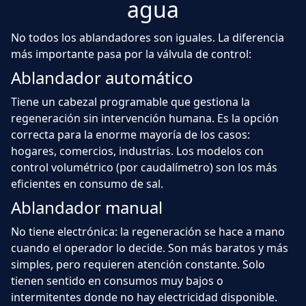
agua
No todos los ablandadores son iguales. La diferencia
más importante pasa por la válvula de control:
Ablandador automático
Tiene un cabezal programable que gestiona la
regeneración sin intervención humana. Es la opción
correcta para la enorme mayoría de los casos:
hogares, comercios, industrias. Los modelos con
control volumétrico (por caudalímetro) son los más
eficientes en consumo de sal.
Ablandador manual
No tiene electrónica: la regeneración se hace a mano
cuando el operador lo decide. Son más baratos y más
simples, pero requieren atención constante. Solo
tienen sentido en consumos muy bajos o
intermitentes donde no hay electricidad disponible.