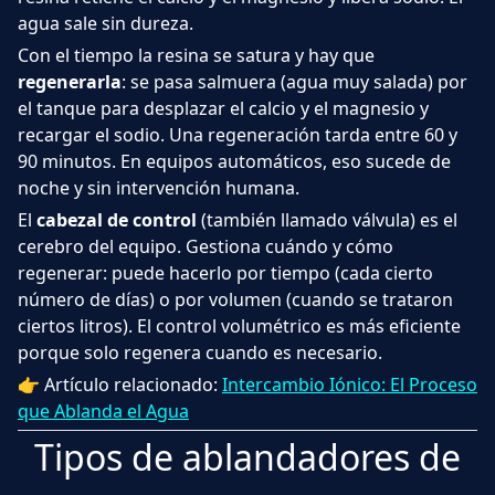
agua sale sin dureza.
Con el tiempo la resina se satura y hay que
regenerarla
: se pasa salmuera (agua muy salada) por
el tanque para desplazar el calcio y el magnesio y
recargar el sodio. Una regeneración tarda entre 60 y
90 minutos. En equipos automáticos, eso sucede de
noche y sin intervención humana.
El
cabezal de control
(también llamado válvula) es el
cerebro del equipo. Gestiona cuándo y cómo
regenerar: puede hacerlo por tiempo (cada cierto
número de días) o por volumen (cuando se trataron
ciertos litros). El control volumétrico es más eficiente
porque solo regenera cuando es necesario.
👉 Artículo relacionado:
Intercambio Iónico: El Proceso
que Ablanda el Agua
Tipos de ablandadores de