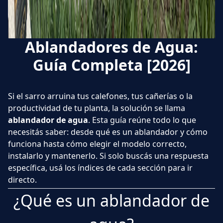
Ablandadores de Agua:
Guía Completa [2026]
Si el sarro arruina tus calefones, tus cañerías o la
productividad de tu planta, la solución se llama
ablandador de agua
. Esta guía reúne todo lo que
necesitás saber: desde qué es un ablandador y cómo
funciona hasta cómo elegir el modelo correcto,
instalarlo y mantenerlo. Si solo buscás una respuesta
específica, usá los índices de cada sección para ir
directo.
¿Qué es un ablandador de