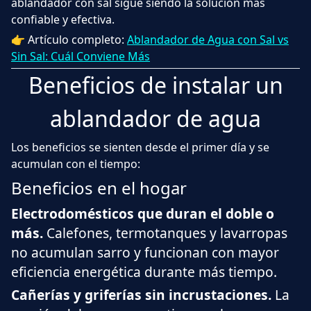
ablandador con sal sigue siendo la solución más
confiable y efectiva.
👉 Artículo completo:
Ablandador de Agua con Sal vs
Sin Sal: Cuál Conviene Más
Beneficios de instalar un
ablandador de agua
Los beneficios se sienten desde el primer día y se
acumulan con el tiempo:
Beneficios en el hogar
Electrodomésticos que duran el doble o
más.
Calefones, termotanques y lavarropas
no acumulan sarro y funcionan con mayor
eficiencia energética durante más tiempo.
Cañerías y griferías sin incrustaciones.
La