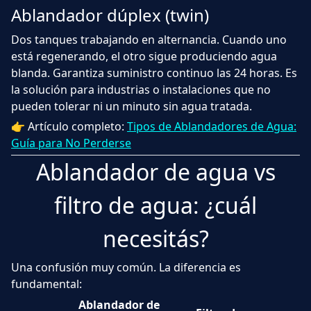
Ablandador dúplex (twin)
Dos tanques trabajando en alternancia. Cuando uno
está regenerando, el otro sigue produciendo agua
blanda. Garantiza suministro continuo las 24 horas. Es
la solución para industrias o instalaciones que no
pueden tolerar ni un minuto sin agua tratada.
👉 Artículo completo:
Tipos de Ablandadores de Agua:
Guía para No Perderse
Ablandador de agua vs
filtro de agua: ¿cuál
necesitás?
Una confusión muy común. La diferencia es
fundamental:
Ablandador de