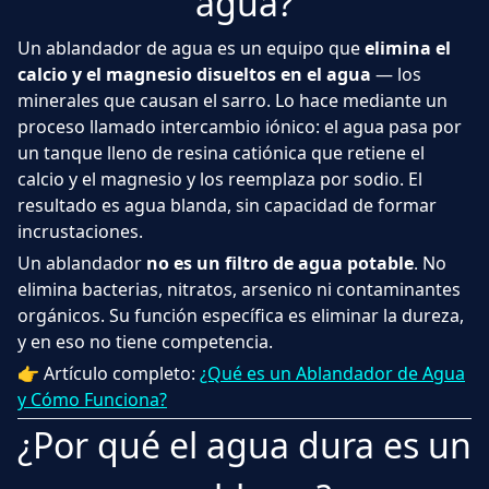
agua?
Un ablandador de agua es un equipo que
elimina el
calcio y el magnesio disueltos en el agua
— los
minerales que causan el sarro. Lo hace mediante un
proceso llamado intercambio iónico: el agua pasa por
un tanque lleno de resina catiónica que retiene el
calcio y el magnesio y los reemplaza por sodio. El
resultado es agua blanda, sin capacidad de formar
incrustaciones.
Un ablandador
no es un filtro de agua potable
. No
elimina bacterias, nitratos, arsenico ni contaminantes
orgánicos. Su función específica es eliminar la dureza,
y en eso no tiene competencia.
👉 Artículo completo:
¿Qué es un Ablandador de Agua
y Cómo Funciona?
¿Por qué el agua dura es un