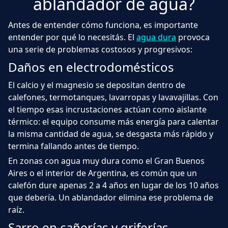
ablandador de agua?
Antes de entender cómo funciona, es importante
entender por qué lo necesitás. El
agua dura
provoca
una serie de problemas costosos y progresivos:
Daños en electrodomésticos
El calcio y el magnesio se depositan dentro de
calefones, termotanques, lavarropas y lavavajillas. Con
el tiempo esas incrustaciones actúan como aislante
térmico: el equipo consume más energía para calentar
la misma cantidad de agua, se desgasta más rápido y
termina fallando antes de tiempo.
En zonas con agua muy dura como el Gran Buenos
Aires o el interior de Argentina, es común que un
calefón dure apenas 2 a 4 años en lugar de los 10 años
que debería. Un ablandador elimina ese problema de
raíz.
Sarro en cañerías y griferías