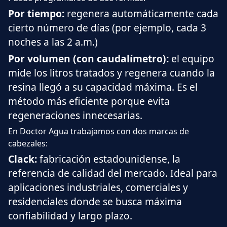
Por tiempo:
regenera automáticamente cada
cierto número de días (por ejemplo, cada 3
noches a las 2 a.m.)
Por volumen (con caudalímetro):
el equipo
mide los litros tratados y regenera cuando la
resina llegó a su capacidad máxima. Es el
método más eficiente porque evita
regeneraciones innecesarias.
En Doctor Agua trabajamos con dos marcas de
cabezales:
Clack
:
fabricación estadounidense, la
referencia de calidad del mercado. Ideal para
aplicaciones industriales, comerciales y
residenciales donde se busca máxima
confiabilidad y largo plazo.