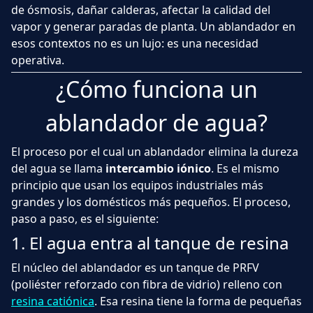
de ósmosis, dañar calderas, afectar la calidad del
vapor y generar paradas de planta. Un ablandador en
esos contextos no es un lujo: es una necesidad
operativa.
¿Cómo funciona un
ablandador de agua?
El proceso por el cual un ablandador elimina la dureza
del agua se llama
intercambio iónico
. Es el mismo
principio que usan los equipos industriales más
grandes y los domésticos más pequeños. El proceso,
paso a paso, es el siguiente:
1. El agua entra al tanque de resina
El núcleo del ablandador es un tanque de PRFV
(poliéster reforzado con fibra de vidrio) relleno con
resina catiónica
. Esa resina tiene la forma de pequeñas