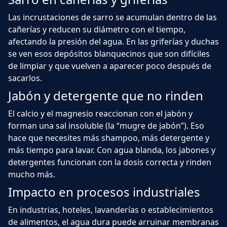
Las incrustaciones de sarro se acumulan dentro de las
cañerías y reducen su diámetro con el tiempo,
afectando la presión del agua. En las griferías y duchas
se ven esos depósitos blanquecinos que son difíciles
de limpiar y que vuelven a aparecer poco después de
sacarlos.
Jabón y detergente que no rinden
El calcio y el magnesio reaccionan con el jabón y
forman una sal insoluble (la “mugre de jabón”). Eso
hace que necesites más shampoo, más detergente y
más tiempo para lavar. Con agua blanda, los jabones y
detergentes funcionan con la dosis correcta y rinden
mucho más.
Impacto en procesos industriales
En industrias, hoteles, lavanderías o establecimientos
de alimentos, el agua dura puede arruinar membranas