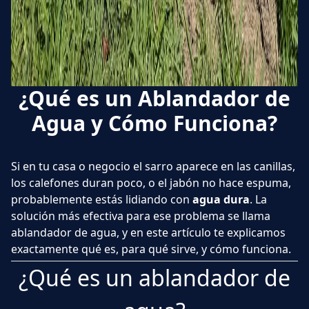
¿Qué es un Ablandador de
Agua y Cómo Funciona?
Si en tu casa o negocio el sarro aparece en las canillas,
los calefones duran poco, o el jabón no hace espuma,
probablemente estás lidiando con
agua dura
. La
solución más efectiva para ese problema se llama
ablandador de agua, y en este artículo te explicamos
exactamente qué es, para qué sirve, y cómo funciona.
¿Qué es un ablandador de