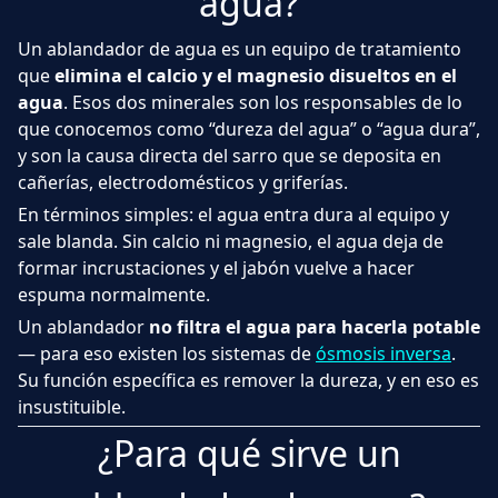
agua?
Un ablandador de agua es un equipo de tratamiento
que
elimina el calcio y el magnesio disueltos en el
agua
. Esos dos minerales son los responsables de lo
que conocemos como “dureza del agua” o “agua dura”,
y son la causa directa del sarro que se deposita en
cañerías, electrodomésticos y griferías.
En términos simples: el agua entra dura al equipo y
sale blanda. Sin calcio ni magnesio, el agua deja de
formar incrustaciones y el jabón vuelve a hacer
espuma normalmente.
Un ablandador
no filtra el agua para hacerla potable
— para eso existen los sistemas de
ósmosis inversa
.
Su función específica es remover la dureza, y en eso es
insustituible.
¿Para qué sirve un