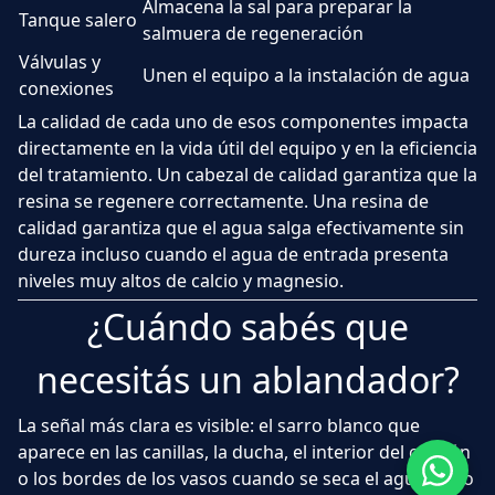
Almacena la sal para preparar la
Tanque salero
salmuera de regeneración
Válvulas y
Unen el equipo a la instalación de agua
conexiones
La calidad de cada uno de esos componentes impacta
directamente en la vida útil del equipo y en la eficiencia
del tratamiento. Un cabezal de calidad garantiza que la
resina se regenere correctamente. Una resina de
calidad garantiza que el agua salga efectivamente sin
dureza incluso cuando el agua de entrada presenta
niveles muy altos de calcio y magnesio.
¿Cuándo sabés que
necesitás un ablandador?
La señal más clara es visible: el sarro blanco que
aparece en las canillas, la ducha, el interior del calefón
o los bordes de los vasos cuando se seca el agua. Pero